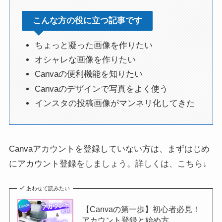
こんな方の役に立つ記事です
ちょっと凝った画像を作りたい
オシャレな画像を作りたい
Canvaの便利機能を知りたい
Canvaのデザインで写真をよく使う
インスタの投稿画像がマンネリ化してきた
Canvaアカウントを登録していない方は、まずはじめ
にアカウント登録をしましょう。詳しくは、こちら↓
あわせて読みたい
【Canvaの第一歩】初心者必見！
アカウント登録と始め方