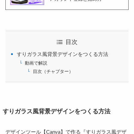
目次
すりガラス風背景デザインをつくる方法
動画で解説
目次（チャプター）
すりガラス風背景デザインをつくる方法
デザインツール【Canva】で作る『すりガラス風デザ