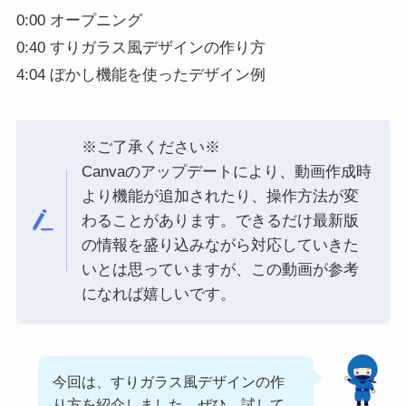
0:00 オープニング
0:40 すりガラス風デザインの作り方
4:04 ぼかし機能を使ったデザイン例
※ご了承ください※
Canvaのアップデートにより、動画作成時
より機能が追加されたり、操作方法が変
わることがあります。できるだけ最新版
の情報を盛り込みながら対応していきた
いとは思っていますが、この動画が参考
になれば嬉しいです。
今回は、すりガラス風デザインの作
り方を紹介しました。ぜひ、試して