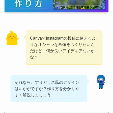
CanvaでInstagramの投稿に使えるよ
うなオシャレな画像をつくりたいん
だけど、何か良いアイディアないか
な？
それなら、すりガラス風のデザイン
はいかがですか？作り方を分かりや
すく解説しましょう！