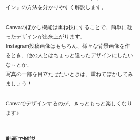
イン』の方法を分かりやすく解説します。
Canvaのぼかし機能は重ね技にすることで、簡単に凝
ったデザインが出来上がります。
Instagram投稿画像はもちろん、様々な背景画像を作
るとき、他の人とはちょっと違ったデザインにしたい
な～とか、
写真の一部を目立たせたいときは、重ねてぼかしてみ
ましょう！
Canvaでデザインするのが、きっともっと楽しくなり
ます♪
動画で解説