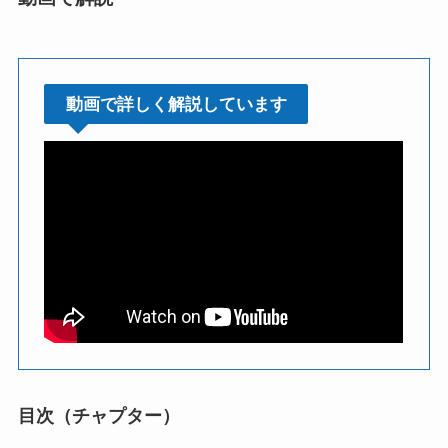
動画で詳しく解説しています
目次（チャプター）