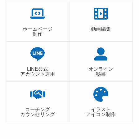
ホームページ
動画編集
制作
LINE公式
オンライン
アカウント運用
秘書
コーチング
イラスト
カウンセリング
アイコン制作