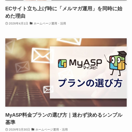
ECサイト立ち上げ時に「メルマガ運用」を同時に始
めた理由
2026年4月1日
ホームページ運用・活用
MyASP料金プランの選び方｜迷わず決めるシンプル
基準
2026年3月30日
ホームページ運用・活用