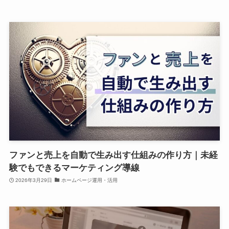
ファンと売上を自動で生み出す仕組みの作り方｜未経
験でもできるマーケティング導線
2026年3月29日
ホームページ運用・活用