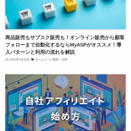
商品販売もサブスク販売も！オンライン販売から顧客
フォローまで自動化するならMyASPがオススメ！導
入パターンと利用の流れを解説
2025年2月18日
ホームページ運用・活用