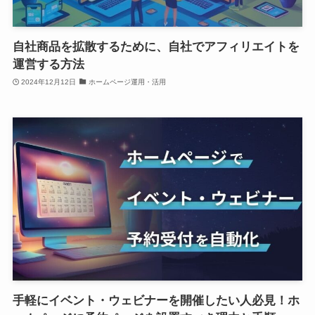
自社商品を拡散するために、自社でアフィリエイトを
運営する方法
2024年12月12日
ホームページ運用・活用
手軽にイベント・ウェビナーを開催したい人必見！ホ