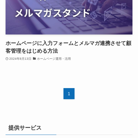
ホームページに入力フォームとメルマガ連携させて顧
客管理をはじめる方法
2024年8月13日
ホームページ運用・活用
1
提供サービス