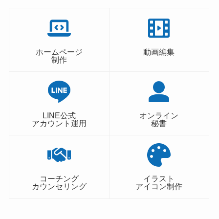
ホームページ
動画編集
制作
LINE公式
オンライン
アカウント運用
秘書
コーチング
イラスト
カウンセリング
アイコン制作