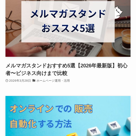
メルマガスタンドおすすめ5選【2026年最新版】初心
者〜ビジネス向けまで比較
2026年3月28日
ホームページ運用・活用