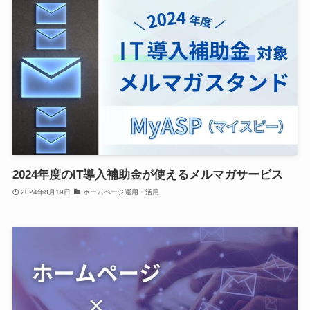
2024年度のIT導入補助金が使えるメルマガサービス
2024年8月19日
ホームページ運用・活用