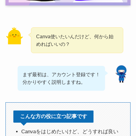
Canva使いたいんだけど、何から始
めればいいの？
まず最初は、アカウント登録です！
分かりやすく説明しますね。
こんな方の役に立つ記事です
Canvaをはじめたいけど、どうすれば良い