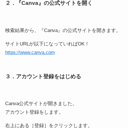
２．『Canva』の公式サイトを開く
検索結果から、『Canva』の公式サイトを開きます。
サイトURLが以下になっていればOK！
https://www.canva.com
３．アカウント登録をはじめる
Canva公式サイトが開きました。
アカウント登録をします。
右上にある［登録］をクリックします。