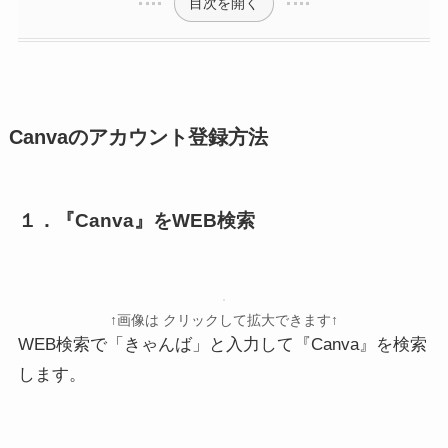
目次を開く
Canvaのアカウント登録方法
１．『Canva』をWEB検索
↑画像は クリックして拡大できます↑
WEB検索で「きゃんば」と入力して『Canva』を検索
します。