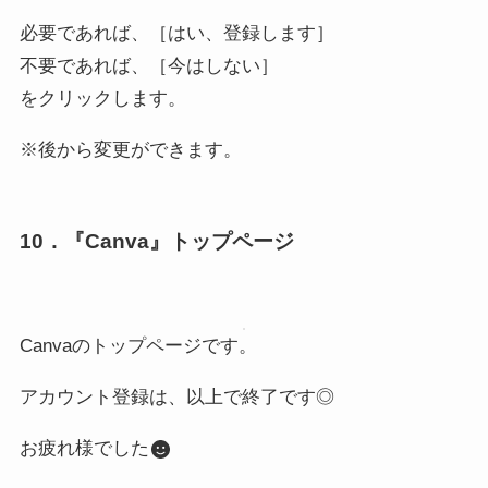
必要であれば、［はい、登録します］
不要であれば、［今はしない］
をクリックします。
※後から変更ができます。
10．『Canva』トップページ
Canvaのトップページです。
アカウント登録は、以上で終了です◎
お疲れ様でした