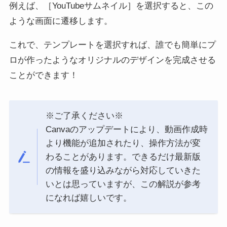
例えば、［YouTubeサムネイル］を選択すると、この
ような画面に遷移します。
これで、テンプレートを選択すれば、誰でも簡単にプ
ロが作ったようなオリジナルのデザインを完成させる
ことができます！
※ご了承ください※
Canvaのアップデートにより、動画作成時
より機能が追加されたり、操作方法が変
わることがあります。できるだけ最新版
の情報を盛り込みながら対応していきた
いとは思っていますが、この解説が参考
になれば嬉しいです。