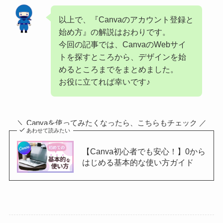
以上で、『Canvaのアカウント登録と
始め方』の解説はおわりです。
今回の記事では、CanvaのWebサイ
トを探すところから、デザインを始
めるところまでをまとめました。
お役に立てれば幸いです♪
＼ Canvaを使ってみたくなったら、こちらもチェック ／
あわせて読みたい
【Canva初心者でも安心！】0から
はじめる基本的な使い方ガイド