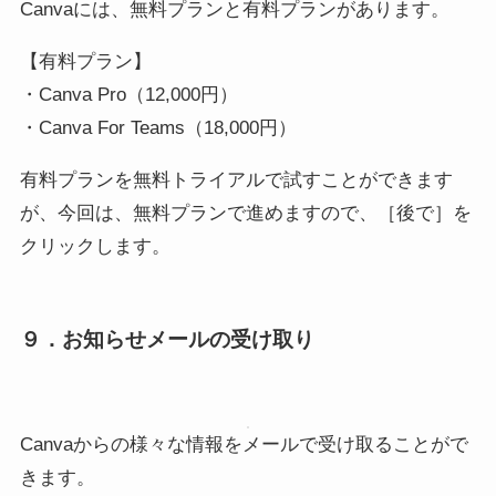
Canvaには、無料プランと有料プランがあります。
【有料プラン】
・Canva Pro（12,000円）
・Canva For Teams（18,000円）
有料プランを無料トライアルで試すことができます
が、今回は、無料プランで進めますので、［後で］を
クリックします。
９．お知らせメールの受け取り
Canvaからの様々な情報をメールで受け取ることがで
きます。