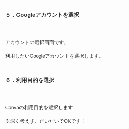
５．Googleアカウントを選択
アカウントの選択画面です。
利用したいGoogleアカウントを選択します。
６．利用目的を選択
Canvaの利用目的を選択します
※深く考えず、だいたいでOKです！