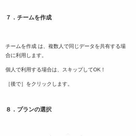
７．チームを作成
チームを作成 は、複数人で同じデータを共有する場
合に利用します。
個人で利用する場合は、スキップしてOK！
［後で］をクリックします。
８．プランの選択