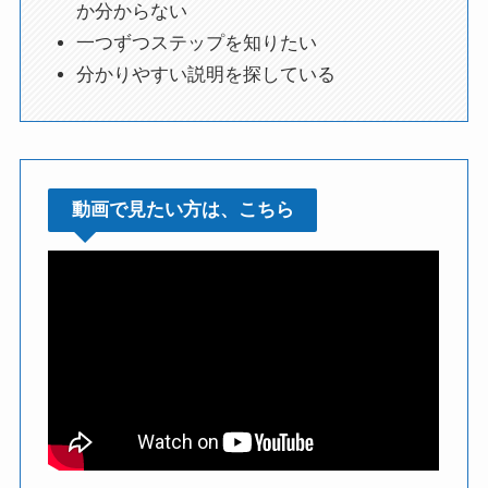
か分からない
一つずつステップを知りたい
分かりやすい説明を探している
動画で見たい方は、こちら