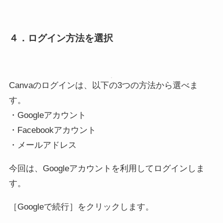
４．ログイン方法を選択
Canvaのログインは、以下の3つの方法から選べま
す。
・Googleアカウント
・Facebookアカウント
・メールアドレス
今回は、Googleアカウントを利用してログインしま
す。
［Googleで続行］をクリックします。