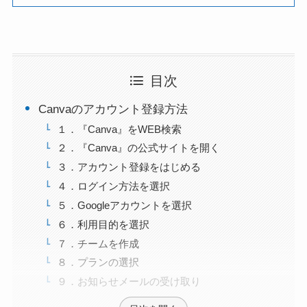
目次
Canvaのアカウント登録方法
１．『Canva』をWEB検索
２．『Canva』の公式サイトを開く
３．アカウント登録をはじめる
４．ログイン方法を選択
５．Googleアカウントを選択
６．利用目的を選択
７．チームを作成
８．プランの選択
９．お知らせメールの受け取り