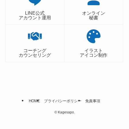
LINE公式
オンライン
アカウント運用
秘書
コーチング
イラスト
カウンセリング
アイコン制作
HOME
プライバシーポリシー
免責事項
©
Kagesapo.