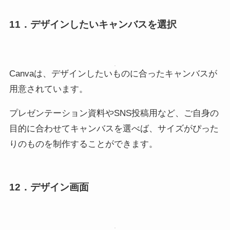
11．デザインしたいキャンバスを選択
Canvaは、デザインしたいものに合ったキャンバスが
用意されています。
プレゼンテーション資料やSNS投稿用など、ご自身の
目的に合わせてキャンバスを選べば、サイズがぴった
りのものを制作することができます。
12．デザイン画面