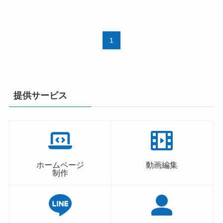
1
提供サービス
ホームページ
動画編集
制作