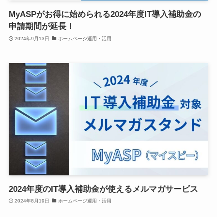
MyASPがお得に始められる2024年度IT導入補助金の
申請期間が延長！
2024年9月13日
ホームページ運用・活用
2024年度のIT導入補助金が使えるメルマガサービス
2024年8月19日
ホームページ運用・活用