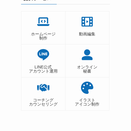
ホームページ
動画編集
制作
LINE公式
オンライン
アカウント運用
秘書
コーチング
イラスト
カウンセリング
アイコン制作