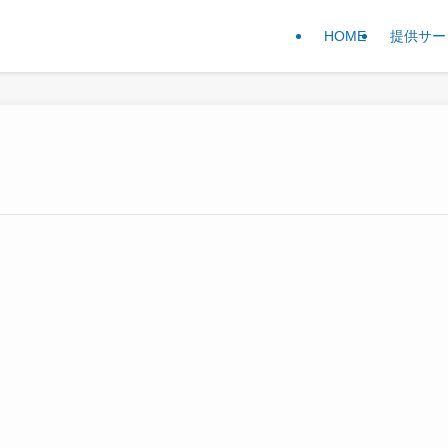
HOME
提供サー