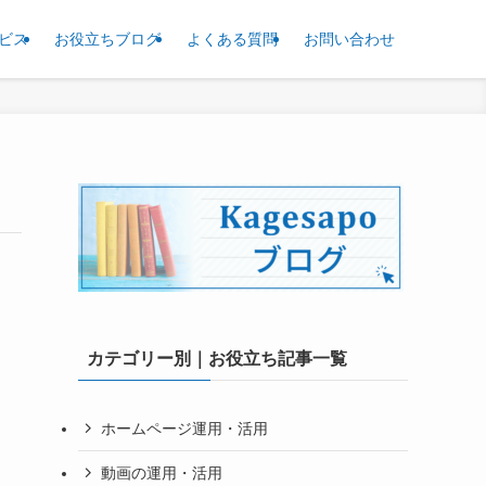
ビス
お役立ちブログ
よくある質問
お問い合わせ
カテゴリー別｜お役立ち記事一覧
ホームページ運用・活用
動画の運用・活用