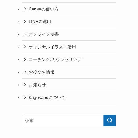
Canvaの使い方
LINEの運用
オンライン秘書
オリジナルイラスト活用
コーチング/カウンセリング
お役立ち情報
お知らせ
Kagesapoについて