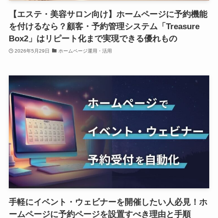
【エステ・美容サロン向け】ホームページに予約機能
を付けるなら？顧客・予約管理システム「Treasure
Box2」はリピート化まで実現できる優れもの
2026年5月29日
ホームページ運用・活用
手軽にイベント・ウェビナーを開催したい人必見！ホ
ームページに予約ページを設置すべき理由と手順