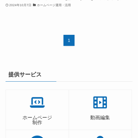
2024年10月7日
ホームページ運用・活用
1
提供サービス
ホームページ
動画編集
制作